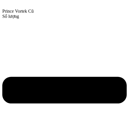
Prince Vortek Cũ
Số lượng