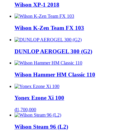
Wilson XP-1 2018
Wilson K-Zen Team FX 103
DUNLOP AEROGEL 300 (G2)
Wilson Hammer HM Classic 110
Yonex Ezone Xi 100
₫
1,700,000
Wilson Steam 96 (L2)