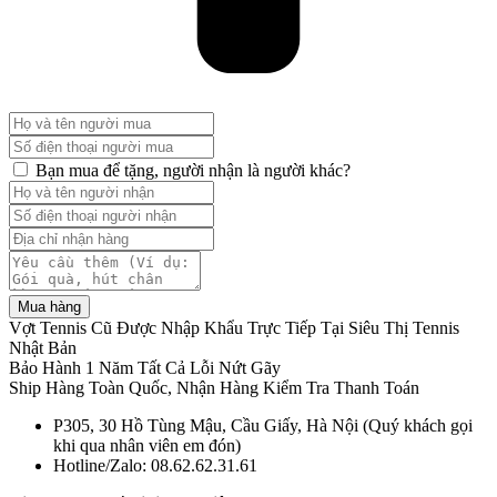
Bạn mua để tặng, người nhận là người khác?
Mua hàng
Vợt Tennis Cũ Được Nhập Khẩu Trực Tiếp Tại Siêu Thị Tennis
Nhật Bản
Bảo Hành 1 Năm Tất Cả Lỗi Nứt Gãy
Ship Hàng Toàn Quốc, Nhận Hàng Kiểm Tra Thanh Toán
P305, 30 Hồ Tùng Mậu, Cầu Giấy, Hà Nội (Quý khách gọi
khi qua nhân viên em đón)
Hotline/Zalo: 08.62.62.31.61