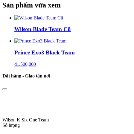
Sản phẩm vừa xem
Wilson Blade Team Cũ
Prince Exo3 Black Team
₫
1,500,000
Đặt hàng - Giao tận nơi
Wilson K Six One Team
Số lượng